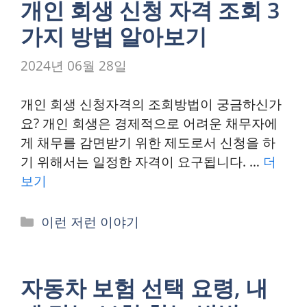
개인 회생 신청 자격 조회 3
가지 방법 알아보기
2024년 06월 28일
개인 회생 신청자격의 조회방법이 궁금하신가
요? 개인 회생은 경제적으로 어려운 채무자에
게 채무를 감면받기 위한 제도로서 신청을 하
기 위해서는 일정한 자격이 요구됩니다. …
더
보기
카
이런 저런 이야기
테
고
리
자동차 보험 선택 요령, 내