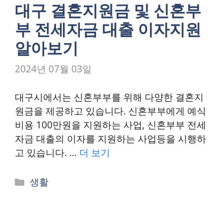
리
대구 결혼지원금 및 신혼부
부 전세자금 대출 이자지원
알아보기
2024년 07월 03일
대구시에서는 신혼부부를 위해 다양한 결혼지
원금을 제공하고 있습니다. 신혼부부에게 예식
비용 100만원을 지원하는 사업, 신혼부부 전세
자금 대출의 이자를 지원하는 사업등을 시행하
고 있습니다. …
더 보기
카
생활
테
고
리