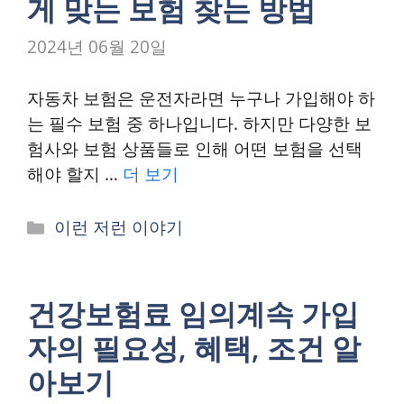
게 맞는 보험 찾는 방법
2024년 06월 20일
자동차 보험은 운전자라면 누구나 가입해야 하
는 필수 보험 중 하나입니다. 하지만 다양한 보
험사와 보험 상품들로 인해 어떤 보험을 선택
해야 할지 …
더 보기
카
이런 저런 이야기
테
고
리
건강보험료 임의계속 가입
자의 필요성, 혜택, 조건 알
아보기