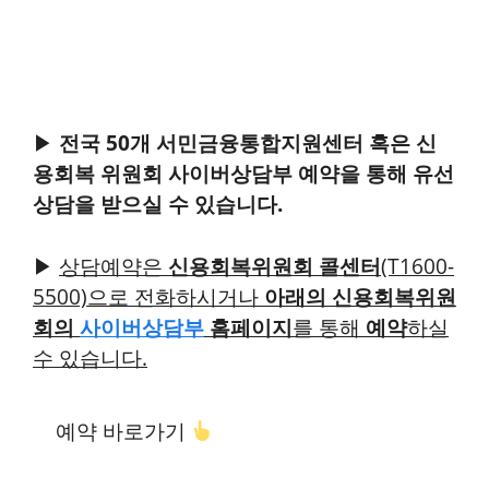
▶
전국 50개 서민금융통합지원센터 혹은 신
용회복 위원회 사이버상담부 예약을 통해 유선
상담을 받으실 수 있습니다.
▶
상담예약은
신용회복위원회 콜센터
(T1600-
5500)으로 전화하시거나
아래의 신용회복위원
회의
사이버상담부
홈페이지
를 통해
예약
하실
수 있습니다.
예약 바로가기