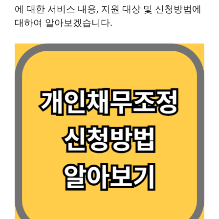
에 대한 서비스 내용, 지원 대상 및 신청방법에
대하여 알아보겠습니다.