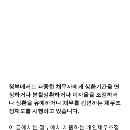
정부에서는 과중한 채무자에게 상환기간을 연
장하거나 분할상환하거나 이자율을 조정하거
나 상환을 유예하거나 채무를 감면하는 채무조
정제도를 시행하고 있습니다.
이 글에서는 정부에서 지원하는 개인채무조정