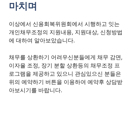
마치며
이상에서 신용회복위원회에서 시행하고 잇는
개인채무조정의 지원내용, 지원대상, 신청방법
에 대하여 알아보았습니다.
채무를 상환하기 어려우신분들에게 채무 감면,
이자율 조정, 장기 분할 상환등의 채무조정 프
로그램을 제공하고 있으니 관심있으신 분들은
위의 예약하기 버튼을 이용하여 예약후 상담받
아보시기를 바랍니다.