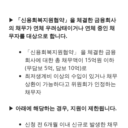
▶
「신용회복지원협약」을 체결한 금융회사
의 채무가 연체 우려상태이거나 연체 중인 채
무자를 대상으로 합니다.
「신용회복지원협약」 을 체결한 금융
회사에 대한 총 채무액이 15억원 이하
(무담보 5억, 담보 10억)로
최저생계비 이상의 수입이 있거나 채무
상환이 가능하다고 위원회가 인정하는
채무자
▶
아래에 해당하는 경우, 지원이 제한됩니다.
신청 전 6개월 이내 신규로 발생한 채무