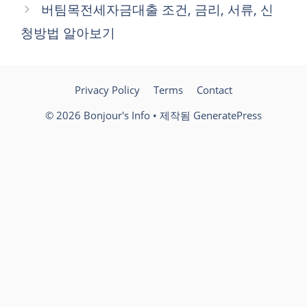
버팀목전세자금대출 조건, 금리, 서류, 신
리
청방법 알아보기
Privacy Policy
Terms
Contact
© 2026 Bonjour's Info
• 제작됨
GeneratePress