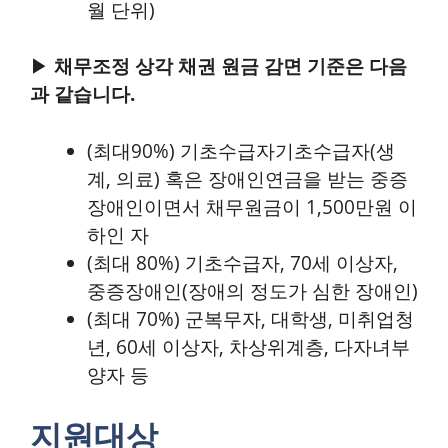
월 단위)
▶
채무조정 상각 채권 원금 감면 기준은 다음
과 같습니다.
(최대90%) 기초수급자기초수급자(생
계, 의료) 혹은 장애인연금을 받는 중증
장애인이면서 채무원금이 1,500만원 이
하인 자
(최대 80%) 기초수급자, 70세 이상자,
중증장애인(장애의 정도가 심한 장애인)
(최대 70%) 군복무자, 대학생, 미취업청
년, 60세 이상자, 차상위계층, 다자녀부
양자 등
지원대상