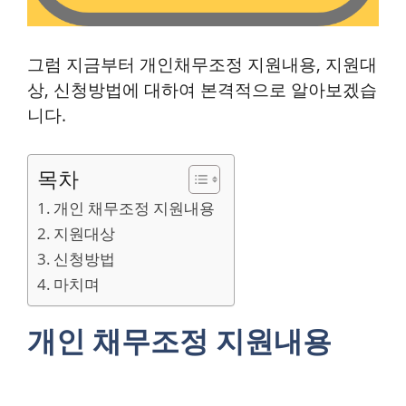
그럼 지금부터 개인채무조정 지원내용, 지원대
상, 신청방법에 대하여 본격적으로 알아보겠습
니다.
목차
개인 채무조정 지원내용
지원대상
신청방법
마치며
개인 채무조정 지원내용