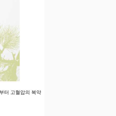
금부터 고혈압의 복약