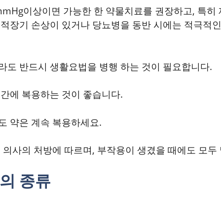
90mmHg이상이면 가능한 한 약물치료를 권장하고, 특히
적장기 손상이 있거나 당뇨병을 동반 시에는 적극적인
도 반드시 생활요법을 병행 하는 것이 필요합니다.
간에 복용하는 것이 좋습니다.
 약은 계속 복용하세요.
 의사의 처방에 따르며, 부작용이 생겼을 때에도 모두
의 종류