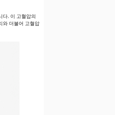
니다. 이 고혈압의
리와 더불어 고혈압