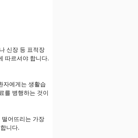
나 신장 등 표적장
에 따르셔야 합니다.
 환자에게는 생활습
치료를 병행하는 것이
 떨어뜨리는 가장
합니다.