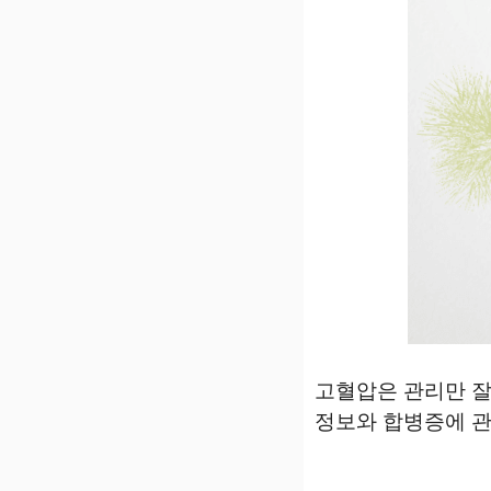
고혈압은 관리만 잘
정보와 합병증에 