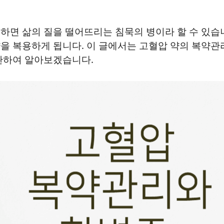
하면 삶의 질을 떨어뜨리는 침묵의 병이라 할 수 있습
을 복용하게 됩니다. 이 글에서는 고혈압 약의 복약관
관하여 알아보겠습니다.