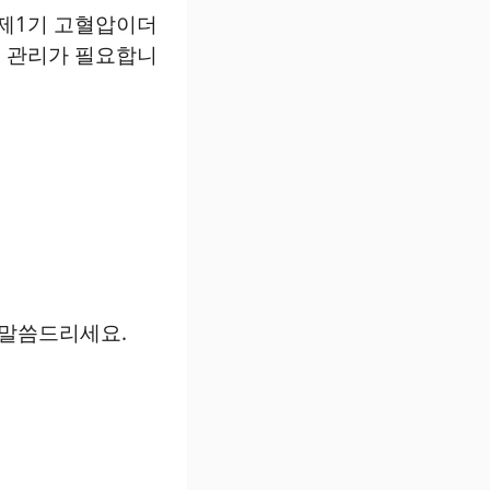
 제1기 고혈압이더
 관리가 필요합니
 말씀드리세요.