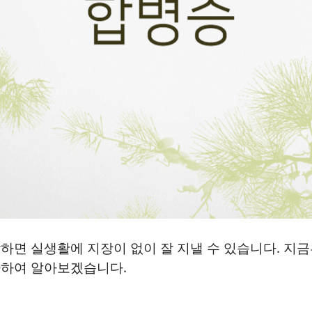
하면 실생활에 지장이 없이 잘 지낼 수 있습니다. 지
관하여 알아보겠습니다.