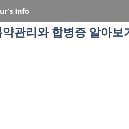
ur's Info
복약관리와 합병증 알아보