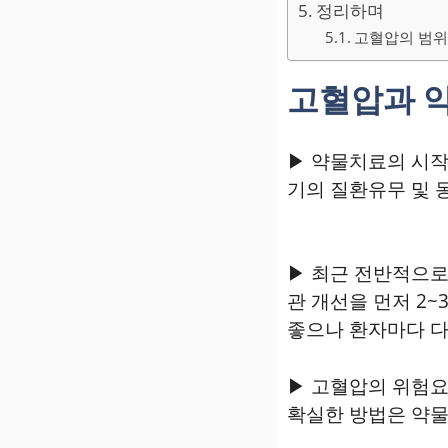
정리하며
고혈압의 범위,
고혈압과 
▶ 약물치료의 시작
기의 질환유무 및 
▶ 최근 전반적으로
관 개선을 먼저 2
좋으나 환자마다 다
▶ 고혈압의 위험요
확실한 방법은 약물