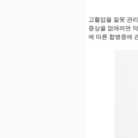
고혈압을 잘못 관리
증상을 없애려면 약
에 따른 합병증에 