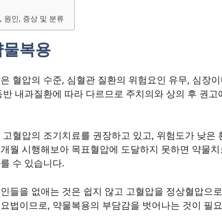
 원인, 증상 및 분류
약물복용
은 혈압의 수준, 심혈관 질환의 위험요인 유무, 심장이
동반 내과질환에 따라 다르므로 주치의와 상의 후 권고
 고혈압의 조기치료를 권장하고 있고, 위험도가 낮은
~3개월 시행해보아 목표혈압에 도달하지 못하면 약물
를 수 있습니다.
인들을 없애는 것은 쉽지 않고 고혈압을 정상혈압으로
요법이므로, 약물복용의 부담감을 벗어나는 것이 필요