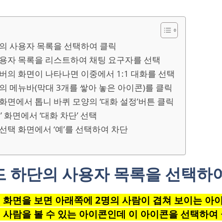
단의 사용자 목록을 선택하여 클릭
 사용자 목록을 리스트하여 채팅 요구자를 선택
멤버의 화면이 나타나면 이중에서 1:1 대화를 선택
단의 메뉴바(막대 3개를 쌓아 놓은 아이콘)를 클릭
 화면에서 톱니 바퀴 모양의 ‘대화 설정’버튼 클릭
정’ 화면에서 ‘대화 차단’ 선택
 선택 화면에서 ‘예’를 선택하여 차단
밴드 하단의 사용자 목록을 선택하
 화면을 보면 아래쪽에 2명의 사람이 겹쳐 보이는 아이
 사람을 볼 수 있는 아이콘인데 이 아이콘을 선택하여