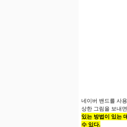
네이버 밴드를 사용
상한 그림을 보내면
있는 방법이 있는 
수 있다.