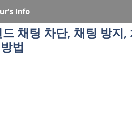
ur's Info
드 채팅 차단, 채팅 방지,
 방법