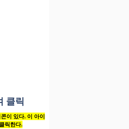
여 클릭
콘이 있다. 이 아이
 클릭한다.