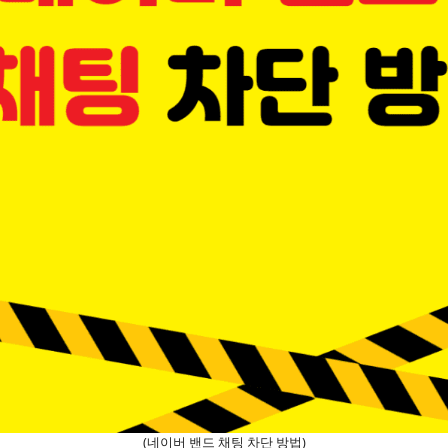
(네이버 밴드 채팅 차단 방법)