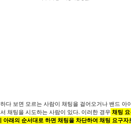
하다 보면 모르는 사람이 채팅을 걸어오거나 밴드 아
서 채팅을 시도하는 사람이 있다. 이러한 경우
채팅 요
데 아래의 순서대로 하면 채팅을 차단하여 채팅 요구자