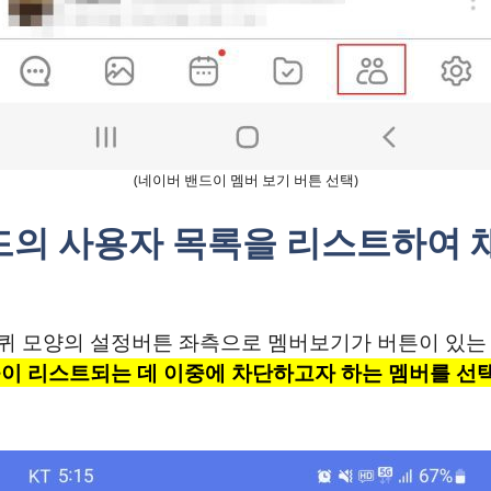
(네이버 밴드이 멤버 보기 버튼 선택)
밴드의 사용자 목록을 리스트하여 
 모양의 설정버튼 좌측으로 멤버보기가 버튼이 있는 
이 리스트되는 데 이중에 차단하고자 하는 멤버를 선