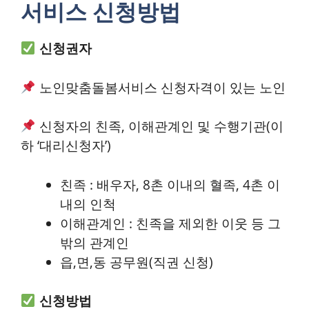
서비스 신청방법
신청권자
노인맞춤돌봄서비스 신청자격이 있는 노인
신청자의 친족, 이해관계인 및 수행기관(이
하 ‘대리신청자’)
친족 : 배우자, 8촌 이내의 혈족, 4촌 이
내의 인척
이해관계인 : 친족을 제외한 이웃 등 그
밖의 관계인
읍,면,동 공무원(직권 신청)
신청방법