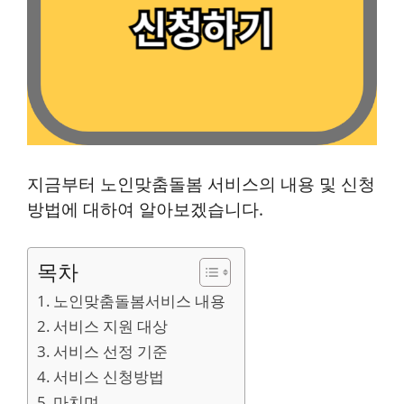
지금부터 노인맞춤돌봄 서비스의 내용 및 신청
방법에 대하여 알아보겠습니다.
목차
노인맞춤돌봄서비스 내용
서비스 지원 대상
서비스 선정 기준
서비스 신청방법
마치며