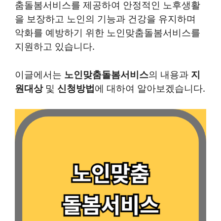
춤돌봄서비스를 제공하여 안정적인 노후생활
을 보장하고 노인의 기능과 건강을 유지하며
악화를 예방하기 위한 노인맞춤돌봄서비스를
지원하고 있습니다.
이글에서는
노인맞춤돌봄서비스
의 내용과
지
원대상
및
신청방법
에 대하여 알아보겠습니다.