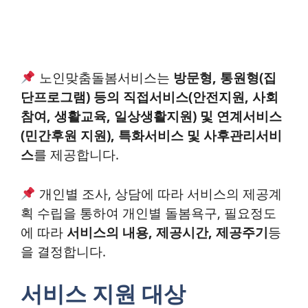
노인맞춤돌봄서비스는
방문형, 통원형(집
단프로그램) 등의 직접서비스(안전지원, 사회
참여, 생활교육, 일상생활지원) 및 연계서비스
(민간후원 지원), 특화서비스 및 사후관리서비
스
를 제공합니다.
개인별 조사, 상담에 따라 서비스의 제공계
획 수립을 통하여 개인별 돌봄욕구, 필요정도
에 따라
서비스의 내용, 제공시간, 제공주기
등
을 결정합니다.
서비스 지원 대상