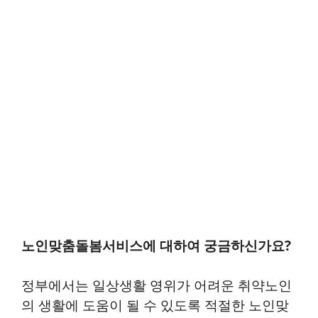
노인맞춤돌봄서비스에 대하여 궁금하신가요?
정부에서는 일상생활 영위가 어려운 취약노인
의 생활에 도움이 될 수 있도록 적절한 노인맞