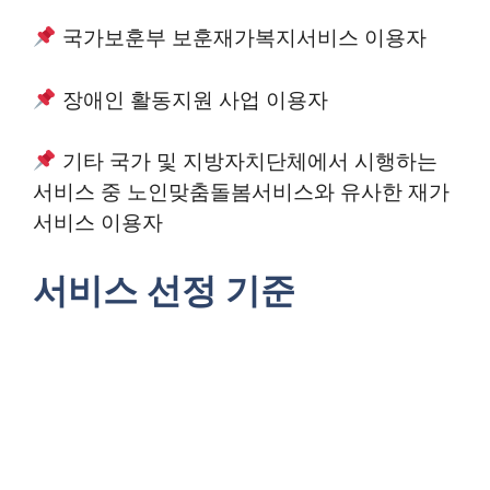
국가보훈부 보훈재가복지서비스 이용자
장애인 활동지원 사업 이용자
기타 국가 및 지방자치단체에서 시행하는
서비스 중 노인맞춤돌봄서비스와 유사한 재가
서비스 이용자
서비스 선정 기준