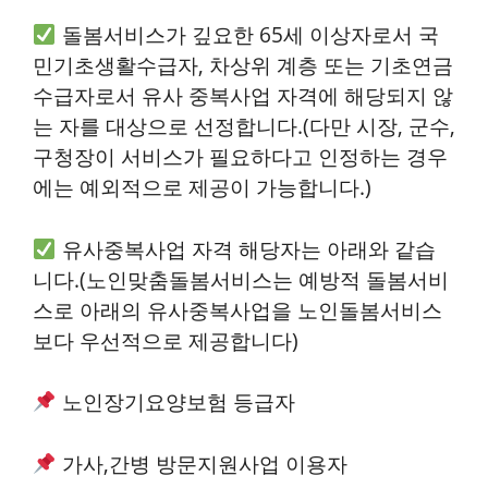
돌봄서비스가 깊요한 65세 이상자로서 국
민기초생활수급자, 차상위 계층 또는 기초연금
수급자로서 유사 중복사업 자격에 해당되지 않
는 자를 대상으로 선정합니다.(다만 시장, 군수,
구청장이 서비스가 필요하다고 인정하는 경우
에는 예외적으로 제공이 가능합니다.)
유사중복사업 자격 해당자는 아래와 같습
니다.(노인맞춤돌봄서비스는 예방적 돌봄서비
스로 아래의 유사중복사업을 노인돌봄서비스
보다 우선적으로 제공합니다)
노인장기요양보험 등급자
가사,간병 방문지원사업 이용자