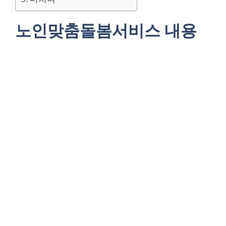
노인맞춤돌봄서비스 내용