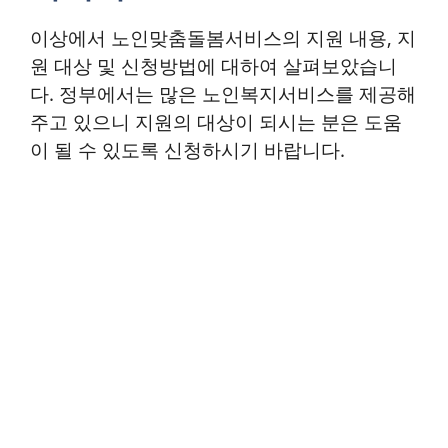
이상에서 노인맞춤돌봄서비스의 지원 내용, 지
원 대상 및 신청방법에 대하여 살펴보았습니
다. 정부에서는 많은 노인복지서비스를 제공해
주고 있으니 지원의 대상이 되시는 분은 도움
이 될 수 있도록 신청하시기 바랍니다.