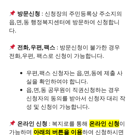
방문신청
: 신청장의 주민등록상 주소지의
읍,면,동 행정복지센터에 방문하여 신청합니
다.
전화,우편,팩스
: 방문신청이 불가한 경우
전화,우편, 팩스로 신청이 가능합니다.
우편,팩스 신청자는 읍,면,동에 제출 사
실을 확인하여야 합니다.
읍,면,동 공무원이 직권신청하는 경우
신청자의 동의를 받아서 신청자 대리 작
성 및 신청이 가능합니다.
온라인 신청
: 복지로를 통해
온라인 신청
이
가능하며
아래의 버튼을 이용
하여 신청하시면