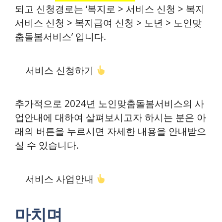
되고 신청경로는 ‘복지로 > 서비스 신청 > 복지
서비스 신청 > 복지급여 신청 > 노년 > 노인맞
춤돌봄서비스’ 입니다.
서비스 신청하기
추가적으로 2024년 노인맞춤돌봄서비스의 사
업안내에 대하여 살펴보시고자 하시는 분은 아
래의 버튼을 누르시면 자세한 내용을 안내받으
실 수 있습니다.
서비스 사업안내
마치며