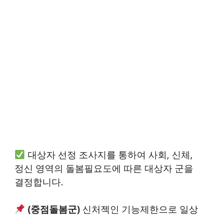
대상자 선정 조사지를 통하여 사회, 신체,
정신 영역의 돌봄필요도에 따른 대상자 군을
결정합니다.
(중점돌봄군)
신처젝인 기능제한으로 일상