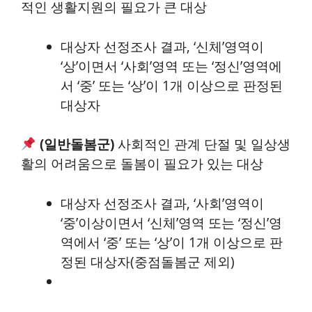
적인 생활지원의 필요가 큰 대상
대상자 선정조사 결과, ‘신체’영역이
‘상’이면서 ‘사회’영역 또는 ‘정신’영역에
서 ‘중’ 또는 ‘상’이 1개 이상으로 판정된
대상자
(일반돌봄군)
사회적인 관계 단절 및 일상생
활의 어려움으로 돌봄이 필요가 있는 대상
대상자 선정조사 결과, ‘사회’영역이
‘중’이상이면서 ‘신체’영역 또는 ‘정신’영
역에서 ‘중’ 또는 ‘상’이 1개 이상으로 판
정된 대상자(중점돌봄군 제외)