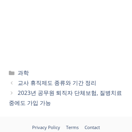
카
과학
테
교사 휴직제도 종류와 기간 정리
고
2023년 공무원 퇴직자 단체보험, 질병치료
리
중에도 가입 가능
Privacy Policy
Terms
Contact