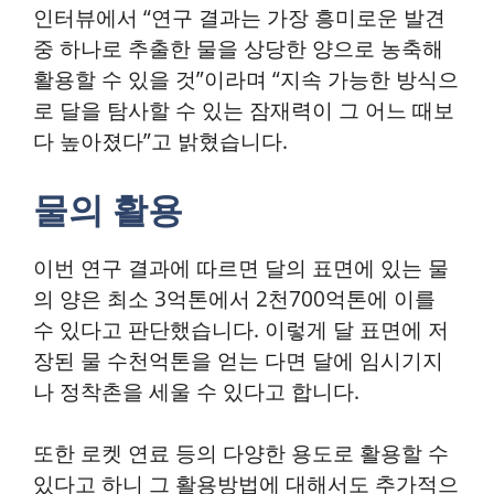
인터뷰에서 “연구 결과는 가장 흥미로운 발견
중 하나로 추출한 물을 상당한 양으로 농축해
활용할 수 있을 것”이라며 “지속 가능한 방식으
로 달을 탐사할 수 있는 잠재력이 그 어느 때보
다 높아졌다”고 밝혔습니다.
물의 활용
이번 연구 결과에 따르면 달의 표면에 있는 물
의 양은 최소 3억톤에서 2천700억톤에 이를
수 있다고 판단했습니다. 이렇게 달 표면에 저
장된 물 수천억톤을 얻는 다면 달에 임시기지
나 정착촌을 세울 수 있다고 합니다.
또한 로켓 연료 등의 다양한 용도로 활용할 수
있다고 하니 그 활용방법에 대해서도 추가적으