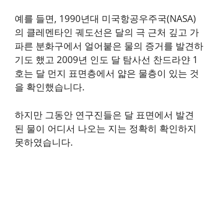
예를 들면, 1990년대 미국항공우주국(NASA)
의 클레멘타인 궤도선은 달의 극 근처 깊고 가
파른 분화구에서 얼어붙은 물의 증거를 발견하
기도 했고 2009년 인도 달 탐사선 찬드라얀 1
호는 달 먼지 표면층에서 얇은 물층이 있는 것
을 확인했습니다.
하지만 그동안 연구진들은 달 표면에서 발견
된 물이 어디서 나오는 지는 정확히 확인하지
못하였습니다.