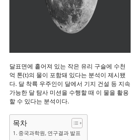
달표면에 흩어져 있는 작은 유리 구슬에 수천
억 톤(t)의 물이 포함돼 있다는 분석이 제시됐
다. 달 착륙 우주인이 달에서 기지 건설 등 지속
가능한 달 탐사 미션을 수행할 때 이 물을 활용
할 수 있다는 분석이다.
목차
중국과학원, 연구결과 발표