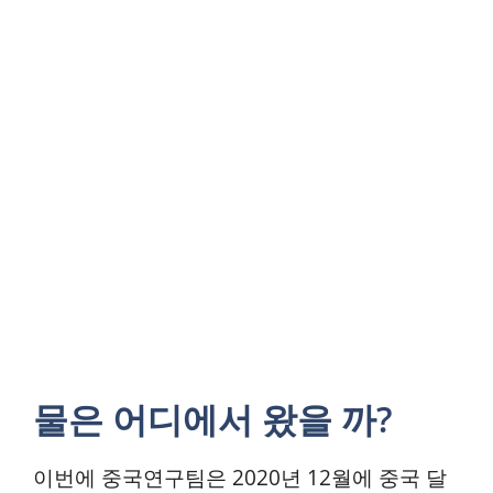
물은 어디에서 왔을 까?
이번에 중국연구팀은 2020년 12월에 중국 달