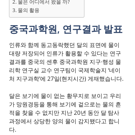
물은 어디에서 왔을 까?
물의 활용
중국과학원, 연구결과 발표
인류와 함께 동고동락했던 달의 표면에 물이
대량 저장되어 인류가 활용할 수 있다는 연구
결과를 중국의 센후 중국과학원 지구·행성 물
리학 연구실 교수 연구팀이 국제학술지 ‘네이
처 지구과학’에 27일(현지시간) 게재했습니다.
달은 보기에 물이 없는 황무지로 보이고 우리
가 망원경등을 통해 보기에 겉으로는 물의 흔
적을 찾을 수 없지만 지난 20년 동안 달 탐사
과정에서 상당한 양의 물이 감지됐다고 합니
다.