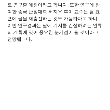
로 연구할 예정이라고 합니다. 또한 연구에 참
여한 중국 난징대학 허지우 후이 교수는 달 표
면에 물을 재충전하는 것도 가능하다고 하니
이번 연구결과는 달에 기지를 건설하려는 인류
의 계획에 있어 중요한 분기점이 될 것이라고
전망됩니다.