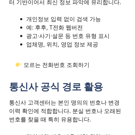
터 기반이어서 최신 정보 파악에 유리합니다.
개인정보 입력 없이 검색 가능
예: 후후, T전화 웹버전
광고·사기·설문 등 번호 유형 표시
업체명, 위치, 영업 정보 제공
모르는 전화번호 조회하기
통신사 공식 경로 활용
통신사 고객센터는 본인 명의의 번호나 변경
이력 확인에 적합합니다. 분실 번호나 오래된
번호를 찾을 때 특히 유용합니다.