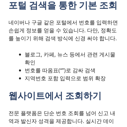
포털 검색을 통한 기본 조회
네이버나 구글 같은 포털에서 번호를 입력하면
손쉽게 정보를 얻을 수 있습니다. 다만, 정확도
를 높이기 위해 검색 방식에 신경 써야 합니다.
블로그, 카페, 뉴스 등에서 관련 게시물
확인
번호를 따옴표(“”)로 감싸 검색
지역번호 포함 입력으로 범위 확장
웹사이트에서 조회하기
전문 플랫폼은 단순 번호 조회를 넘어 신고 내
역과 발신자 성격을 제공합니다. 실시간 데이