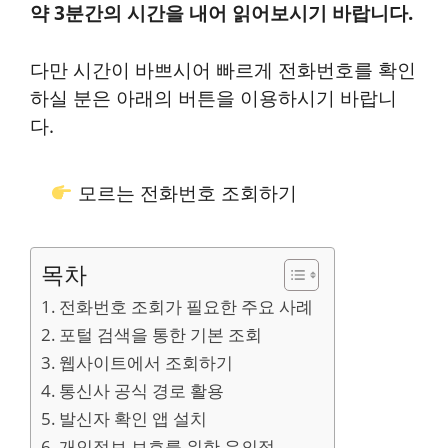
약 3분간의 시간을 내어 읽어보시기 바랍니다.
다만 시간이 바쁘시어 빠르게 전화번호를 확인
하실 분은 아래의 버튼을 이용하시기 바랍니
다.
모르는 전화번호 조회하기
목차
전화번호 조회가 필요한 주요 사례
포털 검색을 통한 기본 조회
웹사이트에서 조회하기
통신사 공식 경로 활용
발신자 확인 앱 설치
개인정보 보호를 위한 유의점