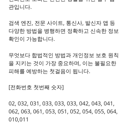
관입니다.
검색 엔진, 전문 사이트, 통신사, 발신자 앱 등
다양한 방법을 병행하면 정확하고 신속한 정보
확인이 가능합니다.
무엇보다 합법적인 방법과 개인정보 보호 원칙
을 지키는 것이 가장 중요하며, 이는 불필요한
피해를 예방하는 첫걸음이 됩니다.
[전화번호 첫번째 숫자]
02, 032, 031, 033, 033, 033, 042, 043, 041,
062, 063, 061, 053, 051, 052, 054, 055, 064,
010,011