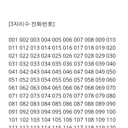
[3자리수 전화번호]
001 002 003 004 005 006 007 008 009 010
011 012 013 014 015 016 017 018 019 020
021 022 023 024 025 026 027 028 029 030
031 032 033 034 035 036 037 038 039 040
041 042 043 044 045 046 047 048 049 050
051 052 053 054 055 056 057 058 059 060
061 062 063 064 065 066 067 068 069 070
071 072 073 074 075 076 077 078 079 080
081 082 083 084 085 086 087 088 089 090
091 092 093 094 095 096 097 098 099 100
101 102 103 104 105 106 107 108 109 110
111 112 113 114 115 116 117 118 119 120