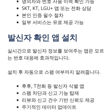
명의자와 번호 사용 이력 확인 가능
SKT, KT, LGU+ 앱 또는 전화 상담
본인 인증 필수 절차
일부 서비스는 유료 제공 가능
발신자 확인 앱 설치
실시간으로 발신자 정보를 보여주는 앱은 모르
는 번호 대응에 효과적입니다.
설치 후 자동으로 스팸 여부까지 알려줍니다.
후후, T전화 등 발신자 식별 앱
스팸 차단과 신고 기능 탑재
리뷰와 신고 건수 기반 신뢰도 제공
주기적인 데이터 업데이트