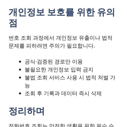
개인정보 보호를 위한 유의
점
번호 조회 과정에서 개인정보 유출이나 법적
문제를 피하려면 주의가 필요합니다.
공식·검증된 경로만 이용
불필요한 개인정보 입력 금지
불법 조회 서비스 사용 시 법적 처벌 가
능
조회 후 기록과 데이터 즉시 삭제
정리하며
전화번호 조회는 안전한 생활을 위한 필수 습