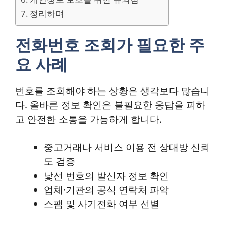
정리하며
전화번호 조회가 필요한 주
요 사례
번호를 조회해야 하는 상황은 생각보다 많습니
다. 올바른 정보 확인은 불필요한 응답을 피하
고 안전한 소통을 가능하게 합니다.
중고거래나 서비스 이용 전 상대방 신뢰
도 검증
낯선 번호의 발신자 정보 확인
업체·기관의 공식 연락처 파악
스팸 및 사기전화 여부 선별