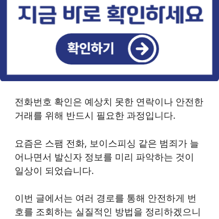
전화번호 확인은 예상치 못한 연락이나 안전한
거래를 위해 반드시 필요한 과정입니다.
요즘은 스팸 전화, 보이스피싱 같은 범죄가 늘
어나면서 발신자 정보를 미리 파악하는 것이
일상이 되었습니다.
이번 글에서는 여러 경로를 통해 안전하게 번
호를 조회하는 실질적인 방법을 정리하겠으니