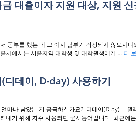
금 대출이자 지원 대상, 지원 신
서 공부를 했는 데 그 이자 납부가 걱정되지 않으시나
서울시에서는 서울지역 대학생 및 대학원생에게 …
더 
디데이, D-day) 사용하기
지 얼마나 남았는 지 궁금하신가요? 디데이(D-ay)는 
타내기 위해 자주 사용되던 군사용어입니다. 최근에는 디