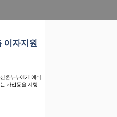
출 이자지원
 신혼부부에게 예식
하는 사업등을 시행