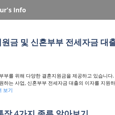
ur's Info
지원금 및 신혼부부 전세자금 대
부부를 위해 다양한 결혼지원금을 제공하고 있습니다.
지원하는 사업, 신혼부부 전세자금 대출의 이자를 지원
더 보기
통장 4가지 종류 알아보기