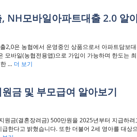
, NH모바일아파트대출 2.0 알
출2,0은 농협에서 운영중인 상품으로서 아파트담보대
징은 모바일(농협전용앱)으로 가입이 가능하며 한도는 최대
한 …
더 보기
지원금 및 부모급여 알아보기
원금(결혼장려금) 500만원을 2025년부터 지급하려
 지급한다고 밝혔습니다. 또한 더불어 2세 영아를 대상