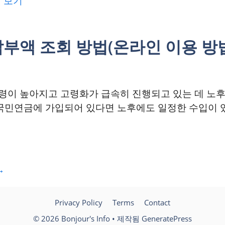
 보기
부액 조회 방법(온라인 이용 방
이 높아지고 고령화가 급속히 진행되고 있는 데 노후
국민연금에 가입되어 있다면 노후에도 일정한 수입이 
→
Privacy Policy
Terms
Contact
© 2026 Bonjour's Info
• 제작됨
GeneratePress