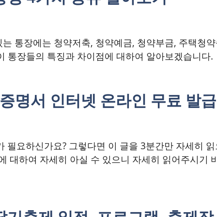
있는 통장에는 청약저축, 청약예금, 청약부금, 주택청
 이 통장들의 특징과 차이점에 대하여 알아보겠습니다.
증명서 인터넷 온라인 무료 발급
 필요하신가요? 그렇다면 이 글을 3분간만 자세히 
 대하여 자세히 아실 수 있으니 자세히 읽어주시기 
산딸기축제 일정, 프로그램, 축제장