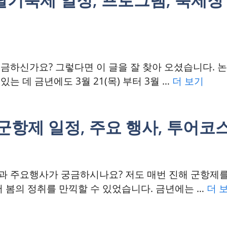
금하신가요? 그렇다면 이 글을 잘 찾아 오셨습니다. 
는 데 금년에도 3월 21(목) 부터 3월 …
더 보기
해 군항제 일정, 주요 행사, 투어
 주요행사가 궁금하시나요? 저도 매번 진해 군항제를
어 봄의 정취를 만끽할 수 있었습니다. 금년에는 …
더 