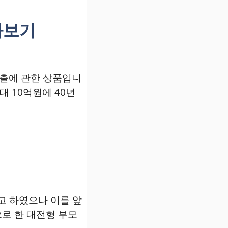
아보기
출에 관한 상품입니
 10억원에 40년
고 하였으나 이를 앞
으로 한 대전형 부모