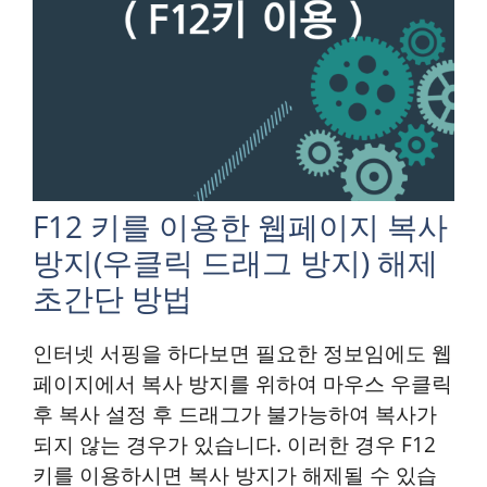
F12 키를 이용한 웹페이지 복사
방지(우클릭 드래그 방지) 해제
초간단 방법
인터넷 서핑을 하다보면 필요한 정보임에도 웹
페이지에서 복사 방지를 위하여 마우스 우클릭
후 복사 설정 후 드래그가 불가능하여 복사가
되지 않는 경우가 있습니다. 이러한 경우 F12
키를 이용하시면 복사 방지가 해제될 수 있습