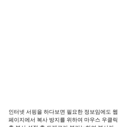
인터넷 서핑을 하다보면 필요한 정보임에도 웹
페이지에서 복사 방지를 위하여 마우스 우클릭