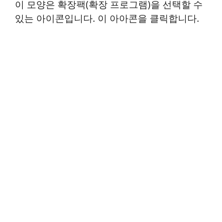
이 모양은 확장팩(확장 프로그램)을 선택할 수
있는 아이콘입니다. 이 아아콘을 클릭합니다.