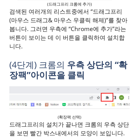
(드래그프리 크롬에 추가)
검색된 여러개의 리스트중에서 “드래그프리
(마우스 드래그& 마우스 우클릭 해제)”를 찾아
봅니다. 그러면 우측에 “Chrome에 추가”라는
버튼이 보이는 데 이 버튼을 클릭하여 설치합
니다.
(4단계) 크롬의
우측 상
단
의 “확
장팩”아이콘을 클릭
(확장팩 선택)
드래그프리의 설치가 끝나면 크롬의 우측 상단
을 보면 빨간 박스내에서의 모양이 보입니다.