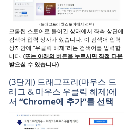
(드래그프리 웹스토어에서 선택)
크롬웹 스토어로 들어간 상태에서 좌측 상단에
검색어 입력 상자가 있습니다. 이 검색어 입력
상자안에 “우클릭 해제”라는 검색어를 입력합
니다.
(또는 아래의 버튼을 누르시면 직접 다운
받으실 수 있습니다)
(3단계) 드래그프리(마우스 드
래그 & 마우스 우클릭 해제)에
서
“Chrome에 추가”를 선택