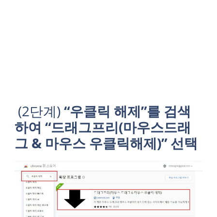
(2단계)
“우클릭 해제”를 검색
하여 “드래그프리(마우스드래
그 & 마우스 우클릭해제)” 선택