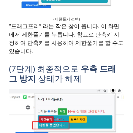
(제한풀기 선택)
“드래그프리” 라는 작은 창이 뜹니다. 이 화면
에서 제한풀기를 누릅니다. 참고로 단축키 지
정하여 단축키를 사용하여 제한풀기를 할 수도
있습니다.
(7단계) 최종적으로
우측 드래
그 방지
상태가 해제