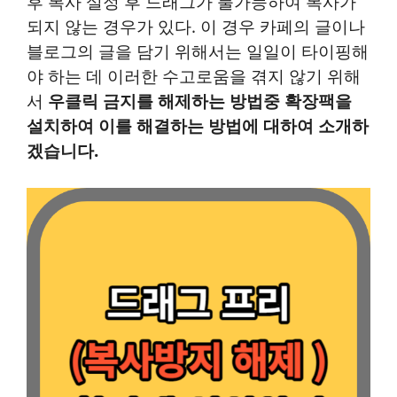
후 복사 설정 후 드래그가 불가능하여 복사가
되지 않는 경우가 있다. 이 경우 카페의 글이나
블로그의 글을 담기 위해서는 일일이 타이핑해
야 하는 데 이러한 수고로움을 겪지 않기 위해
서
우클릭 금지를 해제하는 방법중 확장팩을
설치하여 이를 해결하는 방법에 대하여 소개하
겠습니다.