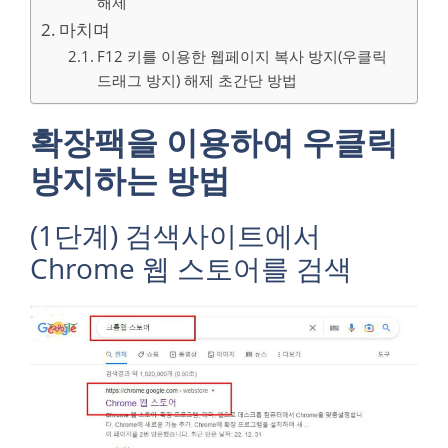
해제
마치며
F12 키를 이용한 웹페이지 복사 방지(우클릭
드래그 방지) 해제 초간단 방법
확장팩을 이용하여 우클릭
방지하는 방법
(1단계) 검색사이트에서
Chrome 웹 스토어를 검색