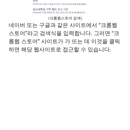
(크롬웹스토어 검색)
네이버 또는 구글과 같은 사이트에서 “크롬웹
스토어”라고 검색식을 입력합니다. 그러면 “크
롬웹 스토어” 사이트가 가 뜨는 데 이것을 클릭
하면 해당 웹사이트로 접근할 수 있습니다.