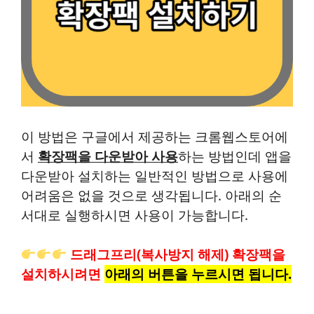
이 방법은 구글에서 제공하는 크롬웹스토어에
서
확장팩을 다운받아 사용
하는 방법인데 앱을
다운받아 설치하는 일반적인 방법으로 사용에
어려움은 없을 것으로 생각됩니다. 아래의 순
서대로 실행하시면 사용이 가능합니다.
드래그프리(복사방지 해제) 확장팩을
설치하시려면
아래의 버튼을 누르시면 됩니다.