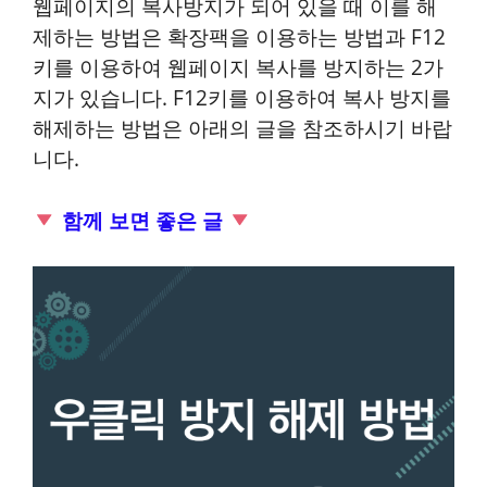
웹페이지의 복사방지가 되어 있을 때 이를 해
제하는 방법은 확장팩을 이용하는 방법과 F12
키를 이용하여 웹페이지 복사를 방지하는 2가
지가 있습니다. F12키를 이용하여 복사 방지를
해제하는 방법은 아래의 글을 참조하시기 바랍
니다.
함께 보면 좋은 글