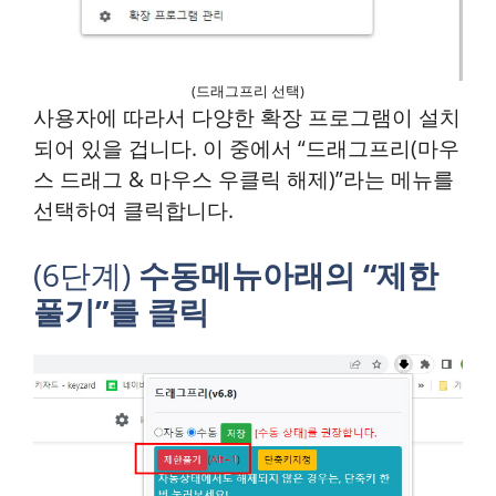
(드래그프리 선택)
사용자에 따라서 다양한 확장 프로그램이 설치
되어 있을 겁니다. 이 중에서 “드래그프리(마우
스 드래그 & 마우스 우클릭 해제)”라는 메뉴를
선택하여 클릭합니다.
(6단계)
수동메뉴아래의 “제한
풀기”를 클릭