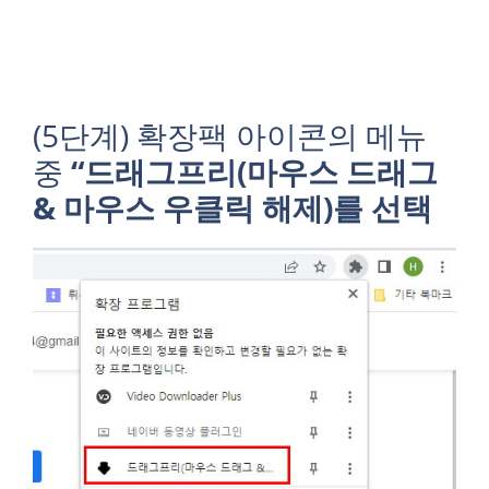
(5단계) 확장팩 아이콘의 메뉴
중
“드래그프리(마우스 드래그
& 마우스 우클릭 해제)를 선택