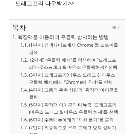
드래그프리 다운받기>>
목차
확장팩을 이용하여 우클릭 방지하는 방법
(1단계) 검색사이트에서 Chrome 웹 스토어를
검색
(2단계) “우클릭 해제”를 검색하여 “드래그프
리(마우스드래그 & 마우스 우클릭해제)” 선택
(3단계) 드래그프리(마우스 드래그 & 마우스
우클릭 해제)에서 “Chrome에 추가”를 선택
(4단계) 크롬의 우측 상단의 “확장팩”아이콘을
클릭
(5단계) 확장팩 아이콘의 메뉴중 “드래그프리
(마우스 드래그 & 마우스 우클릭 해제)를 선택
(6단계) 수동메뉴아래의 “제한 풀기”를 클릭
(7단계) 최종적으로 우측 드래그 방지 상태가