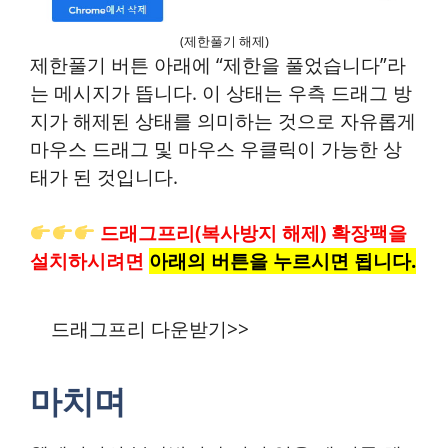
(제한풀기 해제)
제한풀기 버튼 아래에 “제한을 풀었습니다”라
는 메시지가 뜹니다. 이 상태는 우측 드래그 방
지가 해제된 상태를 의미하는 것으로 자유롭게
마우스 드래그 및 마우스 우클릭이 가능한 상
태가 된 것입니다.
드래그프리(복사방지 해제) 확장팩을
설치하시려면
아래의 버튼을 누르시면 됩니다.
드래그프리 다운받기>>
마치며