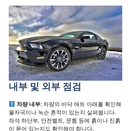
내부 및 외부 점검
차량 내부
: 차량의 바닥 매트 아래를 확인해
물자국이나 녹슨 흔적이 있는지 살펴봅니다.
좌석 하단부, 안전벨트, 문틈 등에 흙이나 진흙
이 묻어 있는지도 확인해야 합니다.