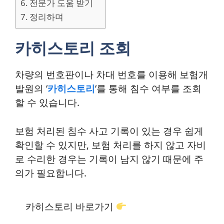
전문가 도움 받기
정리하며
카히스토리 조회
차량의 번호판이나 차대 번호를 이용해 보험개
발원의 ‘
카히스토리
‘를 통해 침수 여부를 조회
할 수 있습니다.
보험 처리된 침수 사고 기록이 있는 경우 쉽게
확인할 수 있지만, 보험 처리를 하지 않고 자비
로 수리한 경우는 기록이 남지 않기 때문에 주
의가 필요합니다.
카히스토리 바로가기