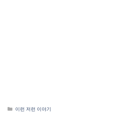
카
이런 저런 이야기