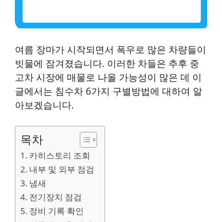
여름 장마가 시작되면서 폭우로 많은 차량들이
빗물에 잠겨졌습니다. 이러한 차들은 추후 중
고차 시장에 매물로 나올 가능성이 많은 데 이
글에서는 침수차 6가지 구별방법에 대하여 알
아보겠습니다.
목차
카히스토리 조회
내부 및 외부 점검
냄새
전기장치 점검
정비 기록 확인