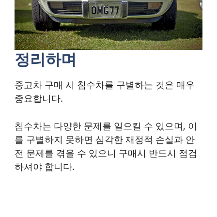
정리하며
중고차 구매 시 침수차를 구별하는 것은 매우
중요합니다.
침수차는 다양한 문제를 일으킬 수 있으며, 이
를 구별하지 못하면 심각한 재정적 손실과 안
전 문제를 겪을 수 있으니 구매시 반드시 점검
하셔야 합니다.