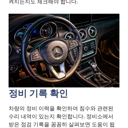
켜지는지도 체크해야 합니다.
정비 기록 확인
차량의 정비 이력을 확인하여 침수와 관련된
수리 내역이 있는지 확인합니다. 정비소에서
받은 점검 기록을 꼼꼼히 살펴보면 도움이 됩