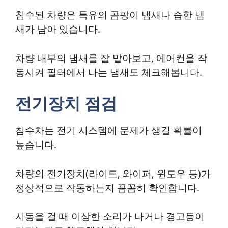
침수된 차량은 특유의 곰팡이 냄새나 습한 냄
새가 남아 있습니다.
차량 내부의 냄새를 잘 맡아보고, 에어컨을 작
동시켜 필터에서 나는 냄새도 체크해봅니다.
전기장치 점검
침수차는 전기 시스템에 문제가 생길 확률이
높습니다.
차량의 전기장치(라이트, 와이퍼, 윈도우 등)가
정상적으로 작동하는지 꼼꼼히 확인합니다.
시동을 걸 때 이상한 소리가 나거나 경고등이