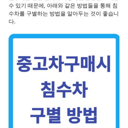
수 있기 때문에, 아래와 같은 방법들을 통해 침
수차를 구별하는 방법을 알아두는 것이 좋습니
다.