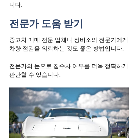
니다.
전문가 도움 받기
중고차 매매 전문 업체나 정비소의 전문가에게
차량 점검을 의뢰하는 것도 좋은 방법입니다.
전문가의 눈으로 침수차 여부를 더욱 정확하게
판단할 수 있습니다.