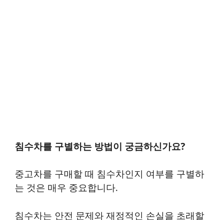
침수차를 구별하는 방법이 궁금하신가요?
중고차를 구매할 때 침수차인지 여부를 구별하
는 것은 매우 중요합니다.
침수차는 안전 문제와 재정적인 손실을 초래할