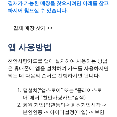
결재가 가능한 매장을 찾으시려면 아래를 참고
하시어 찾으실 수 있습니다.
결제 매장 찾기 >>
앱 사용방법
천안사랑카드를 앱에 설치하여 사용하는 방법
은 휴대폰에 앱을 설치하여 카드를 사용하시면
되는 데 다음의 순서로 진행하시면 됩니다.
앱설치(“앱스토어” 또는 “플레이스토
어”에서 “천안사랑카드”검색)
회원 가입(약관동의-> 회원가입시작 ->
본인인증 -> 아이디설정(메일) -> 보안