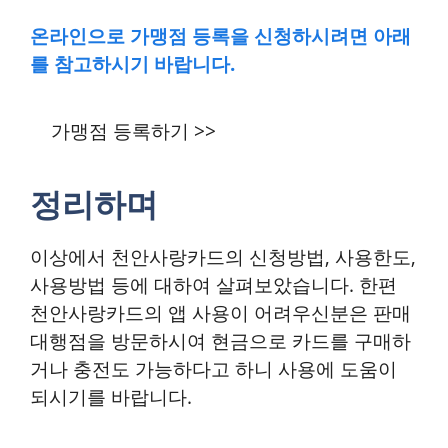
온라인으로 가맹점 등록을 신청하시려면 아래
를 참고하시기 바랍니다.
가맹점 등록하기 >>
정리하며
이상에서 천안사랑카드의 신청방법, 사용한도,
사용방법 등에 대하여 살펴보았습니다. 한편
천안사랑카드의 앱 사용이 어려우신분은 판매
대행점을 방문하시여 현금으로 카드를 구매하
거나 충전도 가능하다고 하니 사용에 도움이
되시기를 바랍니다.