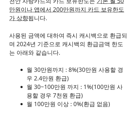
천안 사랑카드의 카드 보유한도는
기본 월 50
만원이나 앱에서 200만원까지 카드 보유한도
가 상향
됩니다.
사용된 금액에 대하여 즉시 캐시백으로 환급되
며 2024년 기준으로 캐시백의 환급금액 한도
는 아래와 같습니다.
월 30만원까지 : 8%(30만원 사용할 경
우 2.4만원 환급)
월 30~100만원 까지 : 1%(100만원 사
용할 경우 7천원 환급)
월 100만원 이상 : 0%(환급 없음)