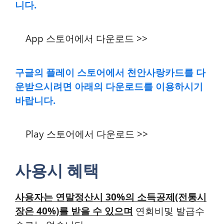
니다.
App 스토어에서 다운로드 >>
구글의 플레이 스토어에서 천안사랑카드를 다
운받으시려면 아래의 다운로드를 이용하시기
바랍니다.
Play 스토어에서 다운로드 >>
사용시 혜택
사용자는 연말정산시 30%의 소득공제(전통시
장은 40%)를 받을 수 있으며
연회비및 발급수