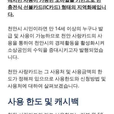
충전식 선불카드(IC카드) 형태의 지역화폐입니
다.
천안시 시민이라면 만 14세 이상의 누구나 발
급 및 사용이 가능하므로 천안 사랑카드의 사
용을 통하여 천안시의 경제활동을 활성화시켜
소상공인의 수익을 증대시키고자 발행되었습
니다.
천안 사랑카드는 그 사용처 및 사용금액의 한
도가 정해져 있으므로 사용한도와 신청방법 및
사용처에 대하여 살펴보겠습니다.
사용 한도 및 캐시백