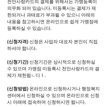
천안사랑카드의 결제를 위해서는 가맹등록이
의무화 되어 있습니다. 미등록시는 결제가 제
한되거나 과태료가 부과될 수 있으니 아래의
내용을 참고하시면 온라인으로 쉽게 가맹점에
등록하실 수 있습니다.
(신청자격)
신청은 사업자 대표자 본인이 직접
하셔야 합니다.
(신청기간)
신청기간은 상시적으로 신청하실
수 있으며 가맹점 미등록시 천안사랑카드의 결
제가 제한됩ㄴ디ㅏ.
(신청방법)
온라인으로 신청하시거나 행정복지
센터에서 신청하실 수 있으며 온라인으로 신청
시 아래에 접속하여 신청하시면 됩니다.