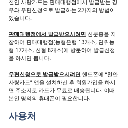
천안 사랑카드는 판매대행점에서 발급받는 경
우와 우편신청으로 발급하는 2가지의 방법이
있습니다.
판매대행점에서 발급받으시려면
신분증을 지
참하여 판매대행점(농협은행 13개소, 단위농
협 17개소, 신협 8개소)에 방문하여 발급신청
을 하시면 됩니다.
우편신청으로 발급받으시려면
핸드폰에 “천안
사랑카드” 앱을 설치하신 후 회원가입을 하시
면 주소지로 카드가 무료로 배송됩니다. 이때
본인 명의의 휴대폰이 필요합니다.
사용처