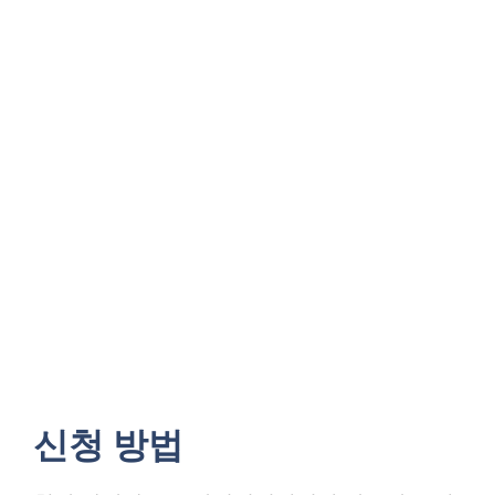
신청 방법