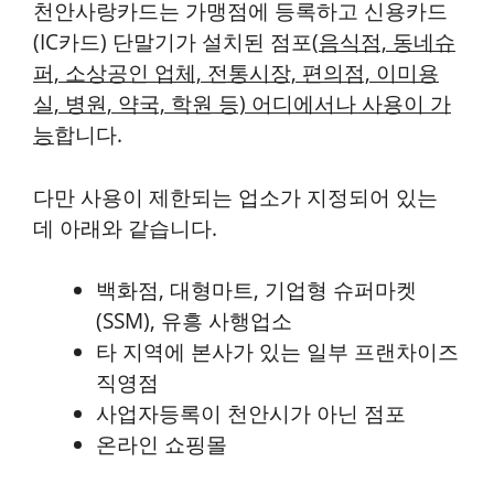
천안사랑카드는 가맹점에 등록하고 신용카드
(IC카드) 단말기가 설치된 점포(
음식점, 동네슈
퍼, 소상공인 업체, 전통시장, 편의점, 이미용
실, 병원, 약국, 학원 등) 어디에서나 사용이 가
능
합니다.
다만 사용이 제한되는 업소가 지정되어 있는
데 아래와 같습니다.
백화점, 대형마트, 기업형 슈퍼마켓
(SSM), 유흥 사행업소
타 지역에 본사가 있는 일부 프랜차이즈
직영점
사업자등록이 천안시가 아닌 점포
온라인 쇼핑몰