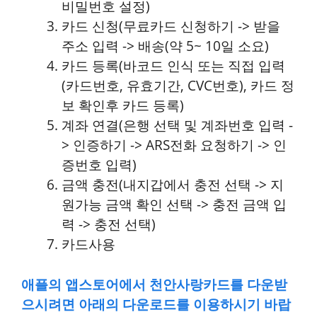
비밀번호 설정)
카드 신청(무료카드 신청하기 -> 받을
주소 입력 -> 배송(약 5~ 10일 소요)
카드 등록(바코드 인식 또는 직접 입력
(카드번호, 유효기간, CVC번호), 카드 정
보 확인후 카드 등록)
계좌 연결(은행 선택 및 계좌번호 입력 -
> 인증하기 -> ARS전화 요청하기 -> 인
증번호 입력)
금액 충전(내지갑에서 충전 선택 -> 지
원가능 금액 확인 선택 -> 충전 금액 입
력 -> 충전 선택)
카드사용
애플의 앱스토어에서 천안사랑카드를 다운받
으시려면 아래의 다운로드를 이용하시기 바랍