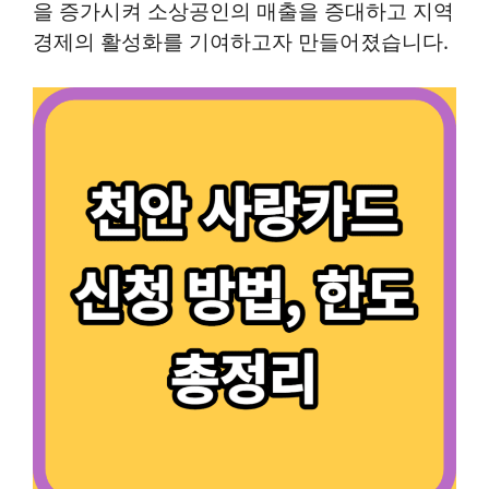
을 증가시켜 소상공인의 매출을 증대하고 지역
경제의 활성화를 기여하고자 만들어졌습니다.