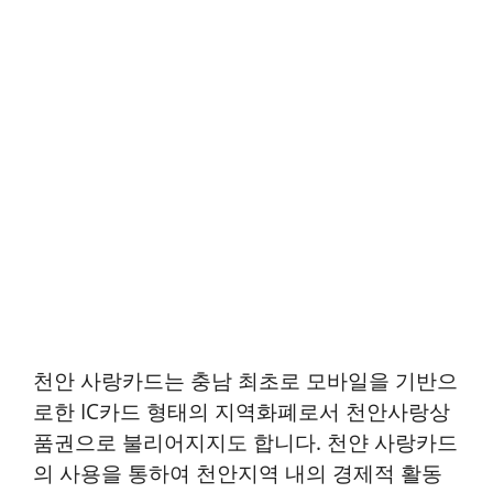
천안 사랑카드는 충남 최초로 모바일을 기반으
로한 IC카드 형태의 지역화폐로서 천안사랑상
품권으로 불리어지지도 합니다. 천얀 사랑카드
의 사용을 통하여 천안지역 내의 경제적 활동