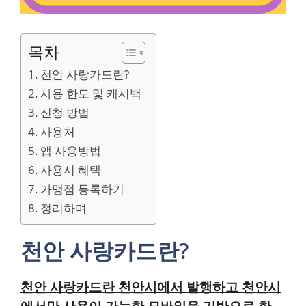
목차
천안 사랑카드란?
사용 한도 및 캐시백
신청 방법
사용처
앱 사용방법
사용시 혜택
가맹점 등록하기
정리하며
천안 사랑카드란?
천안 사랑카드란 천안시에서 발행하고 천안시
에서만 사용이 가능한 모바일을 기반으로 한