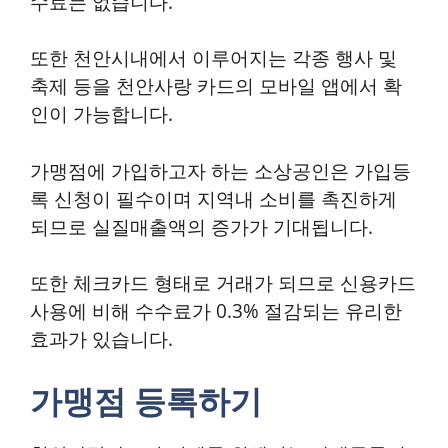
수료는 없습니다.
또한 천안시내에서 이루어지는 각종 행사 및
축제 등을 천안사랑 카드의 모바일 앱에서 확
인이 가능합니다.
가맹점에 가입하고자 하는 소상공인은 가입등
록 신청이 필수이며 지역내 소비를 촉진하게
되므로 실질매출액의 증가가 기대됩니다.
또한 체크카드 형태로 거래가 되므로 신용카드
사용에 비해 수수료가 0.3% 절감되는 유리한
효과가 있습니다.
가맹점 등록하기