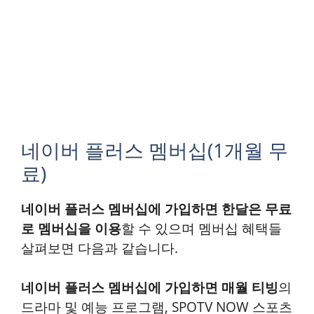
네이버 플러스 멤버십(1개월 무
료)
네이버 플러스 멤버십에 가입하면 한달은 무료
로 멤버십을 이용
할 수 있으며 멤버십 혜택들
살펴보면 다음과 같습니다.
네이버 플러스 멤버십에 가입하면 매월 티빙
의
드라마 및 예능 프로그램, SPOTV NOW 스포츠