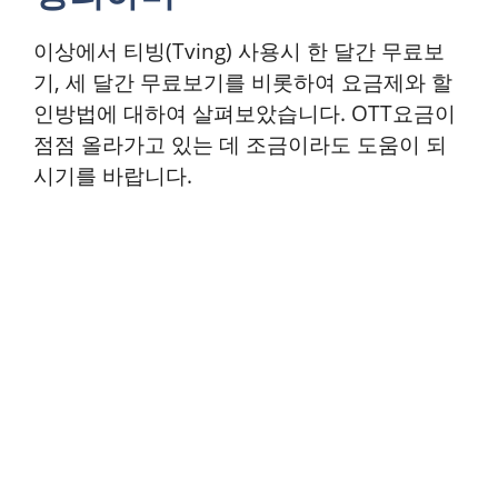
이상에서 티빙(Tving) 사용시 한 달간 무료보
기, 세 달간 무료보기를 비롯하여 요금제와 할
인방법에 대하여 살펴보았습니다. OTT요금이
점점 올라가고 있는 데 조금이라도 도움이 되
시기를 바랍니다.