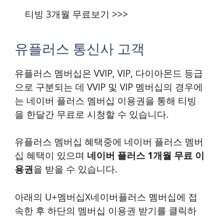
티빙 3개월 무료보기 >>>
유플러스 통신사 고객
유플러스 멤버십은 VVIP, VIP, 다이아몬드 등급
으로 구분되는 데 VVIP 및 VIP 멤버십의 경우에
는 네이버 플러스 멤버십 이용권을 통해 티빙
을 한달간 무료로 시청할 수 있습니다.
유플러스 멤버십 혜택중에 네이버 플러스 멤버
십 혜택이 있으며
네이버 플러스 1개월 무료 이
용권
을 받을 수 있습니다.
아래의 U+멤버십X네이버플러스 멤버십에 접
속한 후 하단의 멤버십 이용권 받기를 클릭하