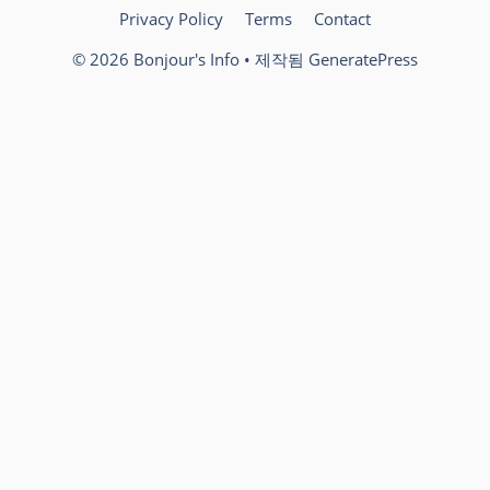
Privacy Policy
Terms
Contact
© 2026 Bonjour's Info
• 제작됨
GeneratePress