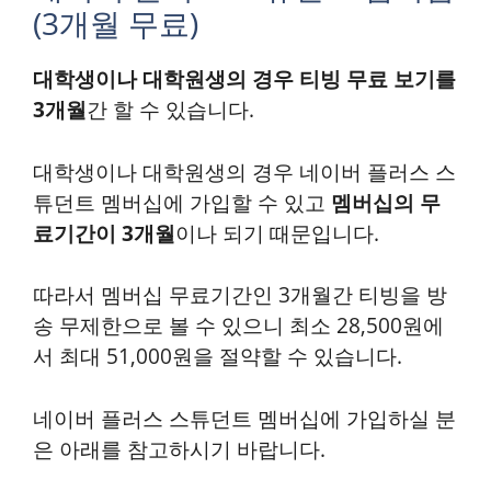
(3개월 무료)
대학생이나 대학원생의 경우 티빙 무료 보기를
3개월
간 할 수 있습니다.
대학생이나 대학원생의 경우 네이버 플러스 스
튜던트 멤버십에 가입할 수 있고
멤버십의 무
료기간이 3개월
이나 되기 때문입니다.
따라서
멤버십 무료기간인 3개월간 티빙을 방
송 무제한으로 볼 수 있으니 최소 28,500원에
서 최대 51,000원을 절약할 수 있습니다.
네이버 플러스 스튜던트 멤버십에 가입하실 분
은 아래를 참고하시기 바랍니다.