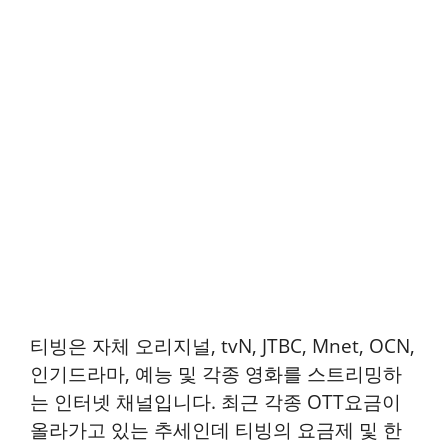
티빙은 자체 오리지널, tvN, JTBC, Mnet, OCN,
인기드라마, 예능 및 각종 영화를 스트리밍하
는 인터넷 채널입니다. 최근 각종 OTT요금이
올라가고 있는 추세인데 티빙의 요금제 및 한