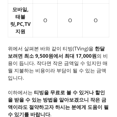
모바일,
태블
O
O
O
릿,PC,TV
지원
위에서 살펴본 바와 같이 티빙(TVing)을
한달
보려면 최소 9,500원에서 최대 17,000원
의 비
용이 듭니다. 작다면 작은 금액일 수 있지만 매
월 지불하는 비용이라 부담이 될 수 있는 금액
입니다.
이하에서는
티빙을 무료로 볼 수 있거나 할인
을 받을 수 있는 방법을 알아보겠으니 작은 금
액이라도 절약하고자 하시는 분에게 도움이 될
수 있기를 바랍니다
.