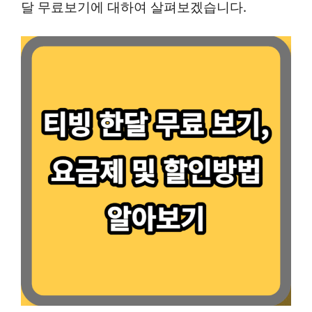
달 무료보기에 대하여 살펴보겠습니다.