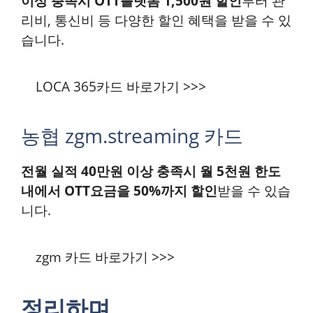
이상 충족시 OTT플랫폼 1,500원 할인
부터 관
리비, 통신비 등 다양한 할인 혜택을 받을 수 있
습니다.
LOCA 365카드 바로가기 >>>
농협 zgm.streaming 카드
전월 실적 40만원 이상 충족시 월 5천원 한도
내에서 OTT요금을 50%까지 할인
받을 수 있습
니다.
zgm 카드 바로가기 >>>
정리하며