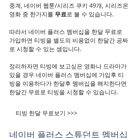
중계, 네이버 웹툰/시리즈 쿠키 49개, 시리즈온
영화 중 한가지를
무료
로 볼 수 있습니다.
따라서
네이버 플러스 멤버십을 한달 무료로
가입하면 티빙을 별도의 비용없이 한달간 공짜
로 시청할 수 있는 셈입니다.
정리하자면 티빙에 보고싶은 영화나 드라마가
있을 경우 네이버 플러스 멤버십에 가입후 티
빙을 이용하다가 한달후 멤버십을 해지한다면
한달간 무료로 티빙을 시청할 수 있습니다.
티빙 한달 무료보기 >>>
네이버 플러스 스튜던트 멤버십