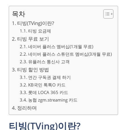
목차
티빙(TVing)이란?
티빙 요금제
티빙 무료 보기
네이버 플러스 멤버십(1개월 무료)
네이버 플러스 스튜던트 멤버십(3개월 무료)
유플러스 통신사 고객
티빙 할인 방법
연간 구독권 결제 하기
KB국민 톡톡O 카드
롯데 LOCA 365 카드
농협 zgm.streaming 카드
정리하며
티빙(TVing)이란?