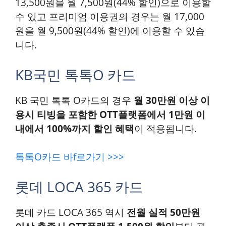
13,500원을 월 7,500원(44% 할인)으로 이용할
수 있고 프리미엄 이용권의 경우는 월 17,000
원을 월 9,500원(44% 할인
)
에 이용할 수 있습
니다.
KB국민 톡톡O 카드
KB 국민 톡톡 O카드의 경우
월 30만원 이상 이
용시 티빙을 포함한 OTT플랫폼에서 1만원 이
내에서 100%까지 할인 혜택
이 적용됩니다.
톡톡O카드 바f로가기 >>>
롯데 LOCA 365 카드
롯데 카드 LOCA 365 역시
전월 실적 50만원