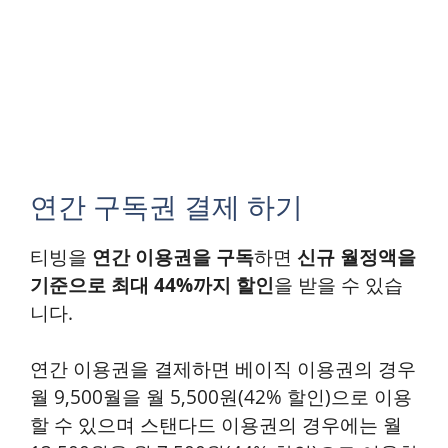
연간 구독권 결제 하기
티빙을
연간 이용권을 구독
하면
신규 월정액을
기준으로 최대 44%까지 할인
을 받을 수 있습
니다.
연간 이용권을 결제하면 베이직 이용권의 경우
월 9,500월을 월 5,500원(42% 할인)으로 이용
할 수 있으며 스탠다드 이용권의 경우에는 월