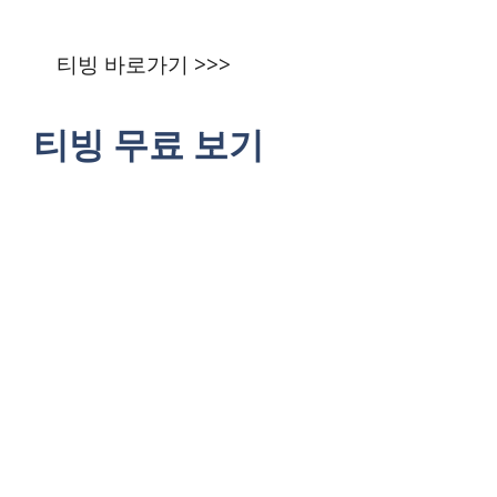
티빙 바로가기 >>>
티빙 무료 보기