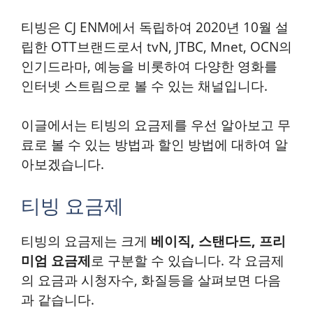
티빙은 CJ ENM에서 독립하여 2020년 10월 설
립한 OTT브랜드로서 tvN, JTBC, Mnet, OCN의
인기드라마, 예능을 비롯하여 다양한 영화를
인터넷 스트림으로 볼 수 있는 채널입니다.
이글에서는 티빙의 요금제를 우선 알아보고 무
료로 볼 수 있는 방법과 할인 방법에 대하여 알
아보겠습니다.
티빙 요금제
티빙의 요금제는 크게
베이직, 스탠다드, 프리
미엄 요금제
로 구분할 수 있습니다. 각 요금제
의 요금과 시청자수, 화질등을 살펴보면 다음
과 같습니다.