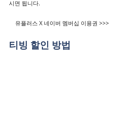
시면 됩니다.
유플러스 X 네이버 멤버십 이용권 >>>
티빙 할인 방법