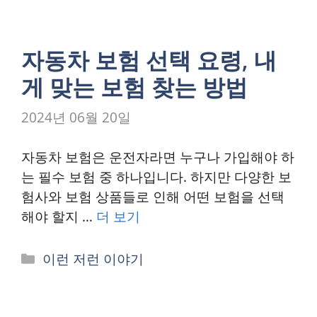
테
고
리
자동차 보험 선택 요령, 내
게 맞는 보험 찾는 방법
2024년 06월 20일
자동차 보험은 운전자라면 누구나 가입해야 하
는 필수 보험 중 하나입니다. 하지만 다양한 보
험사와 보험 상품들로 인해 어떤 보험을 선택
해야 할지 …
더 보기
카
이런 저런 이야기
테
고
리