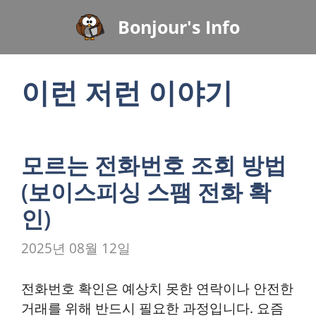
컨
Bonjour's Info
텐
츠
로
이런 저런 이야기
건
너
뛰
기
모르는 전화번호 조회 방법
(보이스피싱 스팸 전화 확
인)
2025년 08월 12일
전화번호 확인은 예상치 못한 연락이나 안전한
거래를 위해 반드시 필요한 과정입니다. 요즘