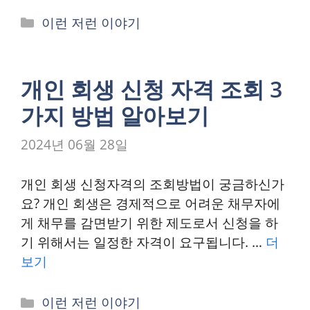
카
이런 저런 이야기
테
고
리
개인 회생 신청 자격 조회 3
가지 방법 알아보기
2024년 06월 28일
개인 회생 신청자격의 조회방법이 궁금하신가
요? 개인 회생은 경제적으로 어려운 채무자에
게 채무를 감면받기 위한 제도로서 신청을 하
기 위해서는 일정한 자격이 요구됩니다. …
더
보기
카
이런 저런 이야기