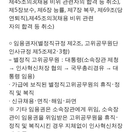
제45조의3(채용 비위 관련자의 합격 등 취소),
제5장보수, 제6장 능률, 제7장 복무, 제69조(당
연퇴직),제45조의3(채용 비위 관련
자의 합격 등 취소)
○ 임용권자(별정직규정 제2조, 고위공무원단
인사규정 제5조제2･3항)
– 별정직 고위공무원：대통령(소속장관 제청
→ 인사혁신처장 협의 → 국무총리경유 → 대
통령 임용)
∙ 가급에 보직된 별정직고위공무원의 휴직･정
직 및 복직
∙ 신규채용･면직･해임･파면
※ 기타 임용권은 소속장관에게 위임, 소속장
관이 임용권을 위임받은 고위공무원을 휴직･
정직 및 복직시킨 경우 지체없이 인사혁신처장