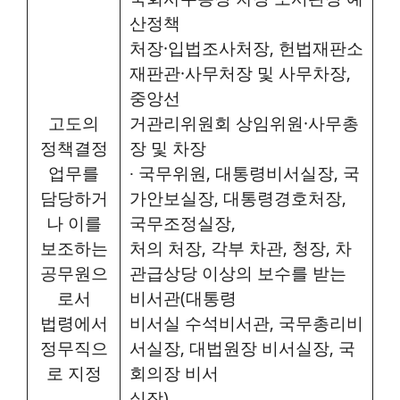
산정책
처장·입법조사처장, 헌법재판소
재판관·사무처장 및 사무차장,
중앙선
고도의
거관리위원회 상임위원·사무총
정책결정
장 및 차장
업무를
∙ 국무위원, 대통령비서실장, 국
담당하거
가안보실장, 대통령경호처장,
나 이를
국무조정실장,
보조하는
처의 처장, 각부 차관, 청장, 차
공무원으
관급상당 이상의 보수를 받는
로서
비서관(대통령
법령에서
비서실 수석비서관, 국무총리비
정무직으
서실장, 대법원장 비서실장, 국
로 지정
회의장 비서
실장)