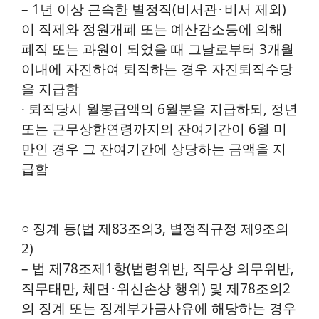
– 1년 이상 근속한 별정직(비서관･비서 제외)
이 직제와 정원개폐 또는 예산감소등에 의해
폐직 또는 과원이 되었을 때 그날로부터 3개월
이내에 자진하여 퇴직하는 경우 자진퇴직수당
을 지급함
∙ 퇴직당시 월봉급액의 6월분을 지급하되, 정년
또는 근무상한연령까지의 잔여기간이 6월 미
만인 경우 그 잔여기간에 상당하는 금액을 지
급함
○ 징계 등(법 제83조의3, 별정직규정 제9조의
2)
– 법 제78조제1항(법령위반, 직무상 의무위반,
직무태만, 체면･위신손상 행위) 및 제78조의2
의 징계 또는 징계부가금사유에 해당하는 경우