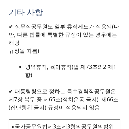
기타 사항
✔ 정무직공무원도 일부 휴직제도가 적용됨(다
만, 다른 법률에 특별한 규정이 있는 경우에는
해당
규정을 따름)
병역휴직, 육아휴직(법 제73조의2 제1
항)
✔ 대통령령으로 정하는 특수경력직공무원은
제7장 복무 중 제65조(정치운동 금지), 제66조
(집단행위 금지) 규정이 적용되지 않음
▸국가공무원법제3조제3항의공무원의범위