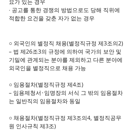
요가 있는 경우
∙ 공고를 통한 경쟁의 방법으로도 당해 직위에
적합한 요건을 갖춘 자가 없는 경우
○ 외국인의 별정직 채용(별정직규정 제3조의2)
– 법 제26조3의 규정에 의하여 국가의 보안 및
기밀에 관계되는 분야를 제외하고 다른 분야에
외국인을 별정직으로 채용 가능
○ 임용절차(별정직규정 제4조)
– 임용제청서･임명장의 서식 그 밖의 임용절차
는 일반직의 임용절차와 동일
○ 채용절차(별정직규정 제3조의4, 별정직공무
원 인사규칙 제3조)