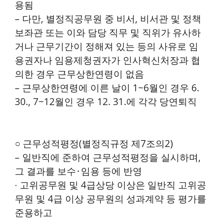
용됨
– 다만, 별정직공무원 중 비서, 비서관 및 정책
보좌관 또는 이와 담당 직무 및 직위가 유사하
거나 근무기간이 정해져 있는 등의 사유로 임
용권자나 임용제청권자가 인사혁신처장과 협
의한 경우 근무상한연령이 없음
– 근무상한연령에 이른 날이 1~6월인 경우 6.
30., 7~12월인 경우 12. 31.에 각각 당연퇴직
○ 근무성적평정(별정직규정 제7조의2)
– 일반직에 준하여 근무성적평정을 실시하며,
그 결과를 보수･임용 등에 반영
∙ 고위공무원 및 4급상당 이상은 일반직 고위공
무원 및 4급 이상 공무원의 성과계약 등 평가를
준용하고