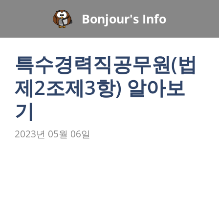
컨
Bonjour's Info
텐
츠
로
특수경력직공무원(법
건
너
제2조제3항) 알아보
뛰
기
기
2023년 05월 06일